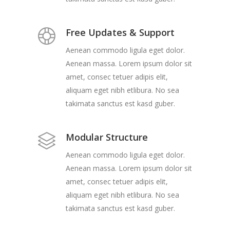
Free Updates & Support
Aenean commodo ligula eget dolor.
Aenean massa. Lorem ipsum dolor sit
amet, consec tetuer adipis elit,
aliquam eget nibh etlibura. No sea
takimata sanctus est kasd guber.
Modular Structure
Aenean commodo ligula eget dolor.
Aenean massa. Lorem ipsum dolor sit
amet, consec tetuer adipis elit,
aliquam eget nibh etlibura. No sea
takimata sanctus est kasd guber.