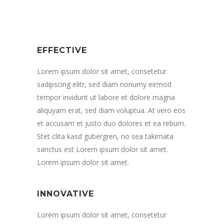
EFFECTIVE
Lorem ipsum dolor sit amet, consetetur
sadipscing elitr, sed diam nonumy eirmod
tempor invidunt ut labore et dolore magna
aliquyam erat, sed diam voluptua. At vero eos
et accusam et justo duo dolores et ea rebum.
Stet clita kasd gubergren, no sea takimata
sanctus est Lorem ipsum dolor sit amet.
Lorem ipsum dolor sit amet.
INNOVATIVE
Lorem ipsum dolor sit amet, consetetur