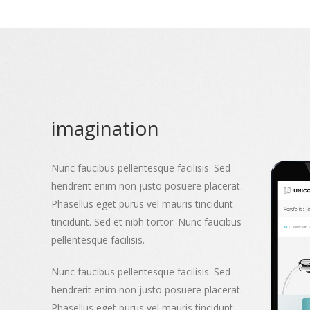
imagination
Nunc faucibus pellentesque facilisis. Sed
hendrerit enim non justo posuere placerat.
Phasellus eget purus vel mauris tincidunt
tincidunt. Sed et nibh tortor. Nunc faucibus
pellentesque facilisis.
Nunc faucibus pellentesque facilisis. Sed
hendrerit enim non justo posuere placerat.
Phasellus eget purus vel mauris tincidunt