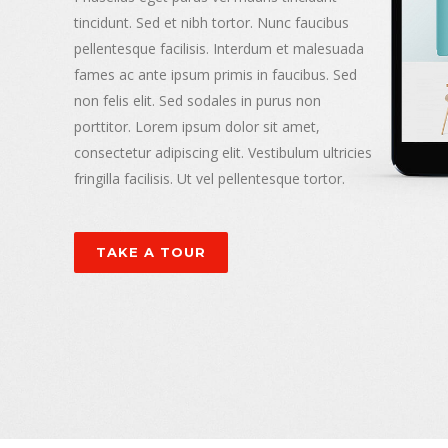
tincidunt. Sed et nibh tortor. Nunc faucibus
pellentesque facilisis. Interdum et malesuada
fames ac ante ipsum primis in faucibus. Sed
non felis elit. Sed sodales in purus non
porttitor. Lorem ipsum dolor sit amet,
consectetur adipiscing elit. Vestibulum ultricies
fringilla facilisis. Ut vel pellentesque tortor.
TAKE A TOUR