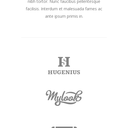
nibh tortor. Nunc faucibus pellentesque
facilisis. Interdum et malesuada fames ac
ante ipsum primis in.