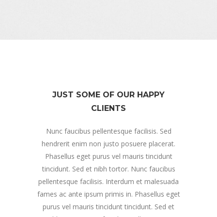
JUST SOME OF OUR HAPPY
CLIENTS
Nunc faucibus pellentesque facilisis. Sed
hendrerit enim non justo posuere placerat.
Phasellus eget purus vel mauris tincidunt
tincidunt. Sed et nibh tortor. Nunc faucibus
pellentesque facilisis. Interdum et malesuada
fames ac ante ipsum primis in. Phasellus eget
purus vel mauris tincidunt tincidunt. Sed et