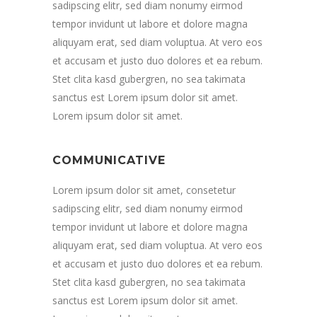
sadipscing elitr, sed diam nonumy eirmod
tempor invidunt ut labore et dolore magna
aliquyam erat, sed diam voluptua. At vero eos
et accusam et justo duo dolores et ea rebum.
Stet clita kasd gubergren, no sea takimata
sanctus est Lorem ipsum dolor sit amet.
Lorem ipsum dolor sit amet.
COMMUNICATIVE
Lorem ipsum dolor sit amet, consetetur
sadipscing elitr, sed diam nonumy eirmod
tempor invidunt ut labore et dolore magna
aliquyam erat, sed diam voluptua. At vero eos
et accusam et justo duo dolores et ea rebum.
Stet clita kasd gubergren, no sea takimata
sanctus est Lorem ipsum dolor sit amet.