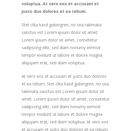
voluptua. At vero eos et accusam et
justo duo dolores et ea rebum.
Stet clita kasd gubergren, no sea takimata
sanctus est Lorem ipsum dolor sit amet.
Lorem ipsum dolor sit amet, consetetur
sadipscing elitr, sed diam nonumy eirmod
tempor invidunt ut labore et dolore magna
aliquyam erat, sed diam voluptua.
At vero eos et accusam et justo duo dolores
et ea rebum. Stet clita kasd gubergren, no sea
takimata sanctus est Lorem ipsum dolor sit
amet. Lorem ipsum dolor sit amet, consetetur
sadipscing elitr, sed diam nonumy eirmod
tempor invidunt ut labore et dolore magna
aliquyam erat, sed diam voluptua. At vero eos
et accusam et justo duo dolores et ea rebum.