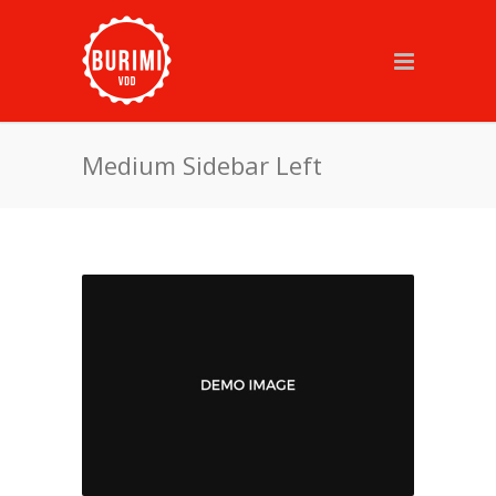
Medium Sidebar Left