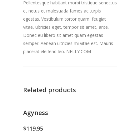
Pellentesque habitant morbi tristique senectus
et netus et malesuada fames ac turpis
egestas. Vestibulum tortor quam, feugiat
vitae, ultricies eget, tempor sit amet, ante.
Donec eu libero sit amet quam egestas
semper. Aenean ultricies mi vitae est. Mauris
placerat eleifend leo. NELLY.COM
Related products
Agyness
$
119.95