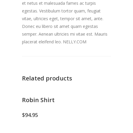
et netus et malesuada fames ac turpis
egestas. Vestibulum tortor quam, feugiat
vitae, ultricies eget, tempor sit amet, ante.
Donec eu libero sit amet quam egestas
semper. Aenean ultricies mi vitae est. Mauris
placerat eleifend leo. NELLY.COM
Related products
Robin Shirt
$
94.95